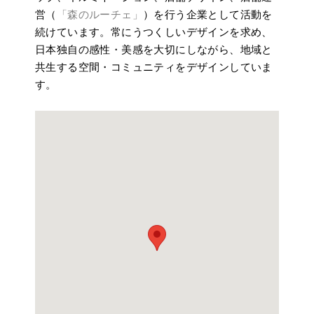
営（
「森のルーチェ」
）を行う企業として活動を
続けています。常にうつくしいデザインを求め、
日本独自の感性・美感を大切にしながら、地域と
共生する空間・コミュニティをデザインしていま
す。